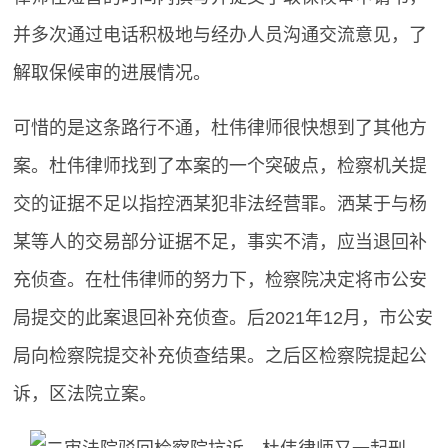
并多次通过电话积极地与经办人员沟通交流意见，了
解取保候审的进展情况。
可惜的是这条路行不通，杜伟律师很快想到了其他方
案。杜伟律师找到了本案的一个突破点，检察机关提
交的证据不足以指控洒某犯非法经营罪。洒某于与杨
某等人的交易部分证据不足，事实不清，应当退回补
充侦查。在杜伟律师的努力下，检察院决定将市公安
局提交的此案退回补充侦查。后2021年12月，市公安
局向检察院提交补充侦查结果。之后区检察院提起公
诉，区法院立案。