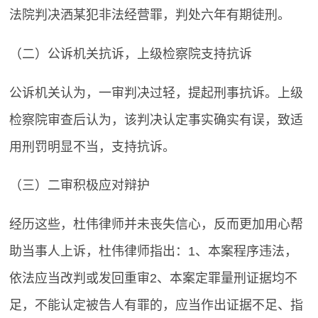
法院判决洒某犯非法经营罪，判处六年有期徒刑。
（二）公诉机关抗诉，上级检察院支持抗诉
公诉机关认为，一审判决过轻，提起刑事抗诉。上级
检察院审查后认为，该判决认定事实确实有误，致适
用刑罚明显不当，支持抗诉。
（三）二审积极应对辩护
经历这些，杜伟律师并未丧失信心，反而更加用心帮
助当事人上诉，杜伟律师指出：1、本案程序违法，
依法应当改判或发回重审2、本案定罪量刑证据均不
足，不能认定被告人有罪的，应当作出证据不足、指