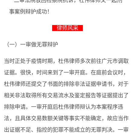
律师风采
（一）一审做无罪辩护
当时正处于疫情时期，杜伟律师多次前往广元市调取
证据。很快，时间来到了一审开庭。在庭前会议时，
杜伟律师还提交了书面的排除非法证据申请书，对于
相关非法取得所有交易流水及鉴定报告等证据提出了
排除申请。一审开庭后杜伟律师辩认为本案程序违
法，且具体交易数额关键等事实不能确定，故应当作
出证据不足、指控的犯罪不能成立的无罪判决。一审