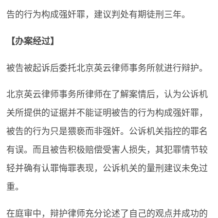
告的行为构成强奸罪，建议判处有期徒刑三年。
【办案经过】
被告被起诉后委托北京英云律师事务所就进行辩护。
北京英云律师事务所律师在了解案情后，认为公诉机
关所提供的证据并不能证明被告的行为构成强奸罪，
被告的行为只是猥亵而非强奸。公诉机关指控的罪名
有误。而且被告积极赔偿受害人损失，其犯罪情节较
轻并确有认罪悔罪表现，公诉机关的量刑建议未免过
重。
在庭审中，辩护律师充分论述了自己的观点并成功的