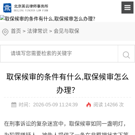
首页
>
法律常识
>
会见与取保
取保候审的条件有什么,取保候审怎么
办理？
时间：2026-05-09 11:24:39
阅读 14266 次
在刑事诉讼的复杂迷宫中，取保候审如同一盏明灯，