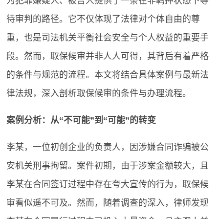
为犯罪嫌疑人、被告人提供了一条在非羁押状态下等
待审判的路径。它不仅体现了法律对个体自由的尊
重，也是司法机关平衡社会安全与个人权益的重要手
段。然而，取保候审并非人人可得，其背后有着严格
的条件与规范的流程。本文将结合具体案例与最新法
律法规，深入剖析取保候审的条件与办理流程。
案例分析：从“不可能”到“可能”的转变
李某，一位初创企业的负责人，因涉嫌合同诈骗被公
安机关刑事拘留。案件初期，由于涉案金额较大，且
李某在合同签订过程中存在夸大宣传的行为，取保候
审看似遥不可及。然而，随着调查的深入，律师发现