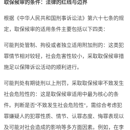
取保候审的条件：法律的红线与边界
根据《中华人民共和国刑事诉讼法》第六十七条的规
定，取保候审的适用条件主要包括以下四类：
可能判处管制、拘役或者独立适用附加刑的：这类犯
罪情节相对较轻，社会危害性较小，采取取保候审措
施足以保障诉讼活动的顺利进行。
可能判处有期徒刑以上刑罚，采取取保候审不致发生
社会危险性的：这是取保候审适用中最为核心的条
件。判断是否“不致发生社会危险性”，需综合考虑犯
罪嫌疑人的犯罪性质、情节、认罪态度、悔罪表现以
及可能对社会造成的影响等多方面因素。例如，在李