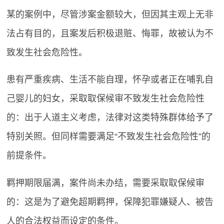
某的案例中，尽管涉案金额较大，但因其主观上无非
法占有目的，且案发后积极退赃、悔罪，故被认为不
致发生社会危险性。
患有严重疾病、生活不能自理，怀孕或者正在哺乳自
己婴儿的妇女，采取取保候审不致发生社会危险性
的：出于人道主义考虑，法律对这类特殊群体给予了
特别关照。但同样需要满足“不致发生社会危险性”的
前提条件。
羁押期限届满，案件尚未办结，需要采取取保候审
的：这是为了避免超期羁押，保障犯罪嫌疑人、被告
人的合法权益而设定的条件。