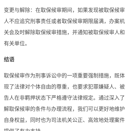
变更与解除：在取保候审期间，如果发现被取保候审
人不应追究刑事责任或者取保候审期限届满，办案机
关会及时解除取保候审措施，并通知被取保候审人和
有关单位。
结语
取保候审作为刑事诉讼中的一项重要强制措施，既体
现了法律对个体自由的尊重，也要求犯罪嫌疑人、被
告人在非羁押状态下严格遵守法律规定。通过深入了
解取保候审的条件与办理流程，我们可以更好地维护
自身权益，同时也为司法机关公正、高效地处理案件