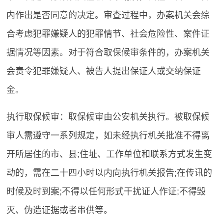
内作出是否同意的决定。审查过程中，办案机关会综
合考虑犯罪嫌疑人的犯罪情节、社会危险性、案件证
据情况等因素。对于符合取保候审条件的，办案机关
会责令犯罪嫌疑人、被告人提出保证人或交纳保证
金。
执行取保候审：取保候审由公安机关执行。被取保候
审人需遵守一系列规定，如未经执行机关批准不得离
开所居住的市、县;住址、工作单位和联系方式发生变
动的，需在二十四小时以内向执行机关报告;在传讯的
时候及时到案;不得以任何形式干扰证人作证;不得毁
灭、伪造证据或者串供等。