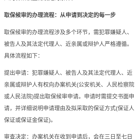
取保候审的办理流程：从申请到决定的每一步
取保候审的办理流程涉及多个环节，需犯罪嫌疑人、
被告人及其法定代理人、近亲属或辩护人严格遵循。
具体流程如下：
提出申请：犯罪嫌疑人、被告人及其法定代理人、近
亲属或辩护人有权向办案机关(公安机关、人民检察院
或人民法院)提出取保候审申请。申请时需提交书面申
请，并详细说明申请理由及拟采取的保证方式(保证人
保证或保证金保证)。
审查决定：办案机关在收到申请后，会在三日至七日